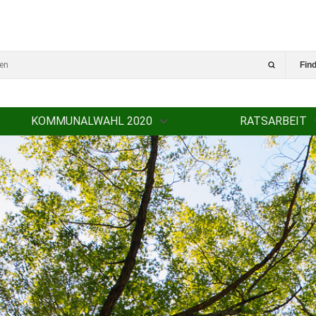
Fin
KOMMUNALWAHL 2020
RATSARBEIT