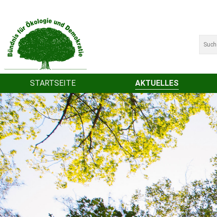
STARTSEITE
AKTUELLES