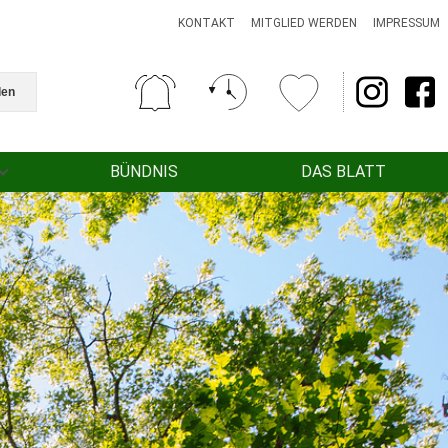
KONTAKT
MITGLIED WERDEN
IMPRESSUM
den
BÜNDNIS
DAS BLATT