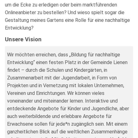
um die Ecke zu erledigen oder beim marktführenden
Onlineanbieter zu bestellen? Und wieso spielt sogar die
Gestaltung meines Gartens eine Rolle für eine nachhaltige
Entwicklung?
Unsere Vision
Wir möchten erreichen, dass „Bildung für nachhaltige
Entwicklung“ einen festen Platz in der Gemeinde Lienen
findet – durch die Schulen und Kindergärten, in
Zusammenarbeit mit der Jugendarbeit, in Form von
Projekten und in Vernetzung mit lokalen Unternehmen,
Vereinen und Einrichtungen. Wir können vieles
voneinander und miteinander lernen. Interaktive und
entdeckende Angebote für Kinder und Jugendliche, aber
auch weiterbildende und erlebbare Angebote für
Erwachsene sollen für jede*n zugänglich sein. Mit einem
ganzheitlichen Blick auf die weltlichen Zusammenhänge