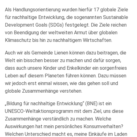
Als Handlungsorientierung wurden hierfür 17 globale Ziele
für nachhaltige Entwicklung, die sogenannten Sustainable
Development Goals (SDGs) festgelegt. Die Ziele reichen
von Beendigung der weltweiten Armut über globalen
Klimaschutz bis hin zu nachhaltigem Wirtschaften.
Auch wir als Gemeinde Lienen können dazu beitragen, die
Welt ein bisschen besser zu machen und dafür sorgen,
dass auch unsere Kinder und Enkelkinder ein sorgenfreies
Leben auf diesem Planeten führen können. Dazu müssen
wir jedoch erst einmal wissen, wie das gehen soll und
globale Zusammenhänge verstehen.
„Bildung für nachhaltige Entwicklung“ (BNE) ist ein
UNESCO-Weltaktionsprogramm mit dem Ziel, uns diese
Zusammenhänge verständlich zu machen. Welche
Auswirkungen hat mein persönliches Konsumverhalten?
Welchen Unterschied macht es, meine Einkäufe im Laden