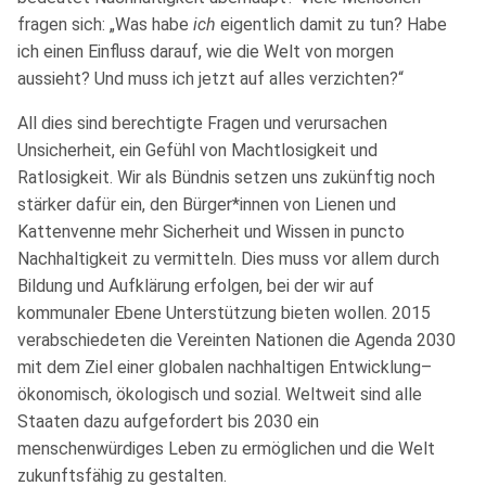
fragen sich: „Was habe
ich
eigentlich damit zu tun? Habe
ich einen Einfluss darauf, wie die Welt von morgen
aussieht? Und muss ich jetzt auf alles verzichten?“
All dies sind berechtigte Fragen und verursachen
Unsicherheit, ein Gefühl von Machtlosigkeit und
Ratlosigkeit. Wir als Bündnis setzen uns zukünftig noch
stärker dafür ein, den Bürger*innen von Lienen und
Kattenvenne mehr Sicherheit und Wissen in puncto
Nachhaltigkeit zu vermitteln. Dies muss vor allem durch
Bildung und Aufklärung erfolgen, bei der wir auf
kommunaler Ebene Unterstützung bieten wollen. 2015
verabschiedeten die Vereinten Nationen die Agenda 2030
mit dem Ziel einer globalen nachhaltigen Entwicklung–
ökonomisch, ökologisch und sozial. Weltweit sind alle
Staaten dazu aufgefordert bis 2030 ein
menschenwürdiges Leben zu ermöglichen und die Welt
zukunftsfähig zu gestalten.