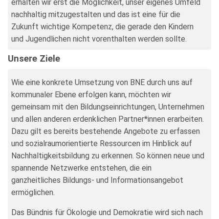
erhalten wir erst die Möglichkeit, unser eigenes Umfeld
nachhaltig mitzugestalten und das ist eine für die
Zukunft wichtige Kompetenz, die gerade den Kindern
und Jugendlichen nicht vorenthalten werden sollte.
Unsere Ziele
Wie eine konkrete Umsetzung von BNE durch uns auf
kommunaler Ebene erfolgen kann, möchten wir
gemeinsam mit den Bildungseinrichtungen, Unternehmen
und allen anderen erdenklichen Partner*innen erarbeiten.
Dazu gilt es bereits bestehende Angebote zu erfassen
und sozialraumorientierte Ressourcen im Hinblick auf
Nachhaltigkeitsbildung zu erkennen. So können neue und
spannende Netzwerke entstehen, die ein
ganzheitliches Bildungs- und Informationsangebot
ermöglichen.
Das Bündnis für Ökologie und Demokratie wird sich nach