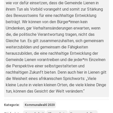
wie vor dafür einsetzen, dass die Gemeinde Lienen in
ihrem Tun als Vorbild vorangeht und somit zur Stärkung
des Bewusstseins für eine nachhaltige Entwicklung
beiträgt. Wir können von den Bürger*innen kein
Umdenken, gar Verhaltensänderungen erwarten, wenn
die, die politische Verantwortung tragen, nicht das
Gleiche tun. Es gilt zusammenzuhalten, sich gemeinsam
weiterzubilden und gemeinsam die Fähigkeiten
herauszubilden, die eine nachhaltige Entwicklung der
Gemeinde Lienen vorantreiben und die jeder*m Einzelnen
die Perspektive einer selbstgestalteten und
nachhaltigen Zukunft bieten. Denn auch hier in Lienen gilt
die Weisheit eines afrikanischen Sprichworts: „Viele
kleine Leute in vielen kleinen Orten, die viele kleine Dinge
tun, können das Gesicht der Welt verändern.“
Kategorie:
Kommunalwahl 2020