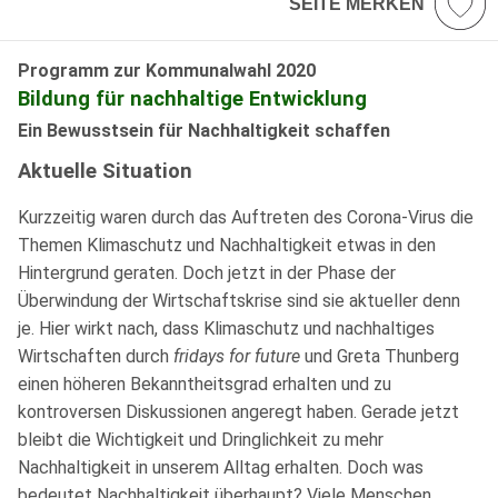
SEITE MERKEN
Programm zur Kommunalwahl 2020
Bildung für nachhaltige Entwicklung
Ein Bewusstsein für Nachhaltigkeit schaffen
Aktuelle Situation
Kurzzeitig waren durch das Auftreten des Corona-Virus die
Themen Klimaschutz und Nachhaltigkeit etwas in den
Hintergrund geraten. Doch jetzt in der Phase der
Überwindung der Wirtschaftskrise sind sie aktueller denn
je. Hier wirkt nach, dass Klimaschutz und nachhaltiges
Wirtschaften durch
fridays for future
und Greta Thunberg
einen höheren Bekanntheitsgrad erhalten und zu
kontroversen Diskussionen angeregt haben. Gerade jetzt
bleibt die Wichtigkeit und Dringlichkeit zu mehr
Nachhaltigkeit in unserem Alltag erhalten. Doch was
bedeutet Nachhaltigkeit überhaupt? Viele Menschen