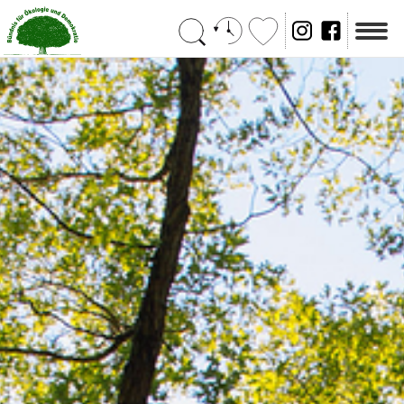
Suchen