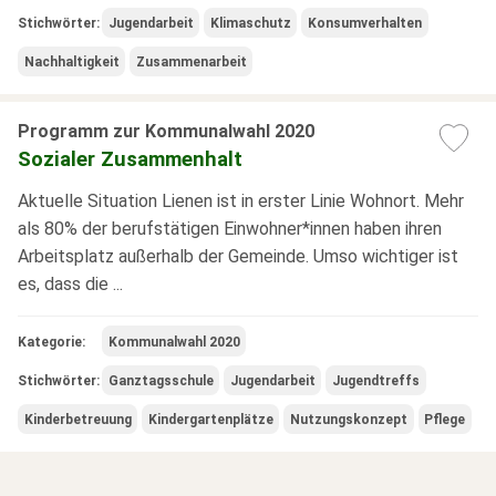
Stichwörter:
Jugendarbeit
Klimaschutz
Konsumverhalten
Nachhaltigkeit
Zusammenarbeit
Programm zur Kommunalwahl 2020
Sozialer Zusammenhalt
Aktuelle Situation Lienen ist in erster Linie Wohnort. Mehr
als 80% der berufstätigen Einwohner*innen haben ihren
Arbeitsplatz außerhalb der Gemeinde. Umso wichtiger ist
es, dass die ...
Kategorie:
Kommunalwahl 2020
Stichwörter:
Ganztagsschule
Jugendarbeit
Jugendtreffs
Kinderbetreuung
Kindergartenplätze
Nutzungskonzept
Pflege