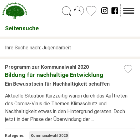
Suchen
Seitensuche
Ihre Suche nach: Jugendarbeit
Programm zur Kommunalwahl 2020
Bildung für nachhaltige Entwicklung
Ein Bewusstsein für Nachhaltigkeit schaffen
Aktuelle Situation Kurzzeitig waren durch das Auftreten
des Corona-Virus die Themen Klimaschutz und
Nachhaltigkeit etwas in den Hintergrund geraten. Doch
jetzt in der Phase der Überwindung der ...
Kategorie:
Kommunalwahl 2020