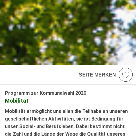
SEITE MERKEN
Programm zur Kommunalwahl 2020
Mobilität
Mobilität ermöglicht uns allen die Teilhabe an unseren
gesellschaftlichen Aktivitäten, sie ist Bedingung für
unser Sozial- und Berufsleben. Dabei bestimmt nicht
die Zahl und die Länge der Wege die Qualität unseres