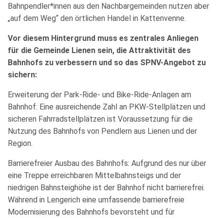
Bahnpendler*innen aus den Nachbargemeinden nutzen aber
„auf dem Weg“ den örtlichen Handel in Kattenvenne.
Vor diesem Hintergrund muss es zentrales Anliegen
für die Gemeinde Lienen sein, die Attraktivität des
Bahnhofs zu verbessern und so das SPNV-Angebot zu
sichern:
Erweiterung der Park-Ride- und Bike-Ride-Anlagen am
Bahnhof: Eine ausreichende Zahl an PKW-Stellplätzen und
sicheren Fahrradstellplätzen ist Voraussetzung für die
Nutzung des Bahnhofs von Pendlern aus Lienen und der
Region.
Barrierefreier Ausbau des Bahnhofs: Aufgrund des nur über
eine Treppe erreichbaren Mittelbahnsteigs und der
niedrigen Bahnsteighöhe ist der Bahnhof nicht barrierefrei.
Während in Lengerich eine umfassende barrierefreie
Modernisierung des Bahnhofs bevorsteht und für