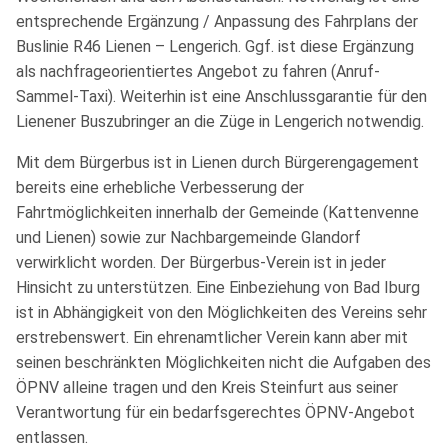
entsprechende Ergänzung / Anpassung des Fahrplans der
Buslinie R46 Lienen – Lengerich. Ggf. ist diese Ergänzung
als nachfrageorientiertes Angebot zu fahren (Anruf-
Sammel-Taxi). Weiterhin ist eine Anschlussgarantie für den
Lienener Buszubringer an die Züge in Lengerich notwendig.
Mit dem Bürgerbus ist in Lienen durch Bürgerengagement
bereits eine erhebliche Verbesserung der
Fahrtmöglichkeiten innerhalb der Gemeinde (Kattenvenne
und Lienen) sowie zur Nachbargemeinde Glandorf
verwirklicht worden. Der Bürgerbus-Verein ist in jeder
Hinsicht zu unterstützen. Eine Einbeziehung von Bad Iburg
ist in Abhängigkeit von den Möglichkeiten des Vereins sehr
erstrebenswert. Ein ehrenamtlicher Verein kann aber mit
seinen beschränkten Möglichkeiten nicht die Aufgaben des
ÖPNV alleine tragen und den Kreis Steinfurt aus seiner
Verantwortung für ein bedarfsgerechtes ÖPNV-Angebot
entlassen.