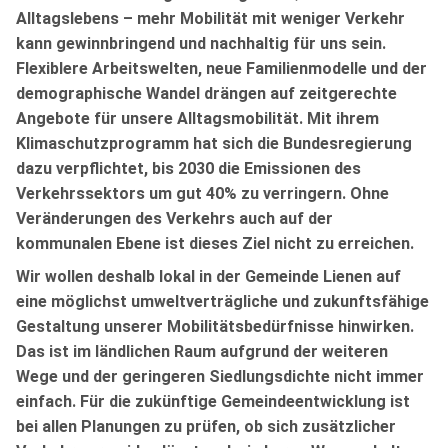
Alltagslebens – mehr Mobilität mit weniger Verkehr
kann gewinnbringend und nachhaltig für uns sein.
Flexiblere Arbeitswelten, neue Familienmodelle und der
demographische Wandel drängen auf zeitgerechte
Angebote für unsere Alltagsmobilität. Mit ihrem
Klimaschutzprogramm hat sich die Bundesregierung
dazu verpflichtet, bis 2030 die Emissionen des
Verkehrssektors um gut 40% zu verringern. Ohne
Veränderungen des Verkehrs auch auf der
kommunalen Ebene ist dieses Ziel nicht zu erreichen.
Wir wollen deshalb lokal in der Gemeinde Lienen auf
eine möglichst umweltverträgliche und zukunftsfähige
Gestaltung unserer Mobilitätsbedürfnisse hinwirken.
Das ist im ländlichen Raum aufgrund der weiteren
Wege und der geringeren Siedlungsdichte nicht immer
einfach. Für die zukünftige Gemeindeentwicklung ist
bei allen Planungen zu prüfen, ob sich zusätzlicher