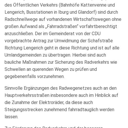
des Öffentlichen Verkehrs (Bahnhöfe Kattenvenne und
Lengerich, Busstationen in Iburg und Glandorf) sind durch
Radschnellwege auf vorhandenen Wirtschaftswegen ohne
großen Aufwand als „Fahrradstraßen“ vorfahrtberechtigt
anzuschließen. Der im Gemeinderat von der CDU
vorgebrachte Antrag zur Umwidmung der Schafstraße
Richtung Lengerich geht in diese Richtung und ist auf alle
Umlandgemeinden zu übertragen. Hierbei sind auch
bauliche Maßnahmen zur Sicherung des Radverkehrs wie
Schwellen an querenden Wegen zu prüfen und
gegebenenfalls vorzunehmen.
Sinnvolle Ergänzungen des Radwegenetzes auch an den
Hauptverkehrsstraßen insbesondere auch im Hinblick auf
die Zunahme der Elektroräder, da diese auch
Steigungsstrecken zunehmend fahrradtauglich werden
lassen.