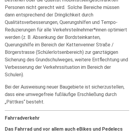
Personen nicht gerecht wird. Solche Bereiche müssen
dann entsprechend der Dringlichkeit durch
Qualitätsverbesserungen, Querungshilfen und Tempo-
Reduzierungen für alle Verkehrsteilnehmer*innen optimiert
werden (z. B. Absenkung der Bordsteinkanten,
Querungshilfe im Bereich der Kattenvenner Straße /
Börgerstrasse (Schülerlotsenbereich) zur ganztägigen
Sicherung des Grundschulweges, weitere Entflechtung und
Verbesserung der Verkehrssituation im Bereich der
Schulen).
Bei der Ausweisung neuer Baugebiete ist sicherzustellen,
dass eine umwegefreie fußläufige Erschließung durch
„Pättkes“ besteht.
Fahrradverkehr
Das Fahrrad und vor allem auch eBikes und Pedelecs