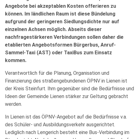
Angebote bei akzeptablen Kosten offerieren zu
können. Im ländlichen Raum ist diese Bündelung
aufgrund der geringeren Siedlungsdichte nur auf
einzelnen Achsen möglich. Abseits dieser
nachfragestärkeren Verbindungen sollen daher die
etablierten Angebotsformen Bürgerbus, Anruf-
Sammel-Taxi (AST) oder TaxiBus zum Einsatz
kommen.
Verantwortlich für die Planung, Organisation und
Finanzierung des straßengebundenen ÖPNV in Lienen ist
der Kreis Steinfurt. Ihm gegenüber sind die Bedürfnisse und
Ideen der Gemeinde Lienen stärker zur Geltung gebracht
werden.
In Lienen ist das ÖPNV-Angebot auf die Bedürfnisse v.a.
des Schüler- und Ausbildungsverkehr ausgerichtet.
Lediglich nach Lengerich besteht eine Bus-Verbindung im