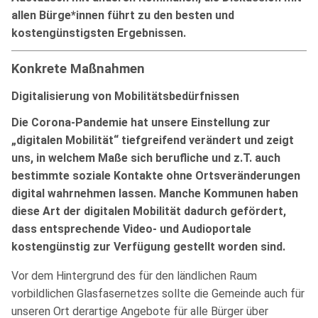
allen Bürge*innen führt zu den besten und
kostengünstigsten Ergebnissen.
Konkrete Maßnahmen
Digitalisierung von Mobilitätsbedürfnissen
Die Corona-Pandemie hat unsere Einstellung zur
„digitalen Mobilität“ tiefgreifend verändert und zeigt
uns, in welchem Maße sich berufliche und z.T. auch
bestimmte soziale Kontakte ohne Ortsveränderungen
digital wahrnehmen lassen. Manche Kommunen haben
diese Art der digitalen Mobilität dadurch gefördert,
dass entsprechende Video- und Audioportale
kostengünstig zur Verfügung gestellt worden sind.
Vor dem Hintergrund des für den ländlichen Raum
vorbildlichen Glasfasernetzes sollte die Gemeinde auch für
unseren Ort derartige Angebote für alle Bürger über