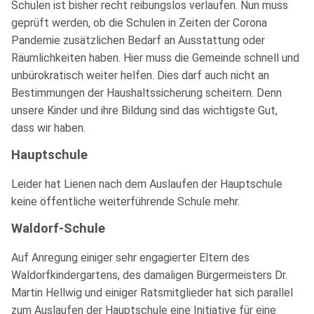
Schulen ist bisher recht reibungslos verlaufen. Nun muss
geprüft werden, ob die Schulen in Zeiten der Corona
Pandemie zusätzlichen Bedarf an Ausstattung oder
Räumlichkeiten haben. Hier muss die Gemeinde schnell und
unbürokratisch weiter helfen. Dies darf auch nicht an
Bestimmungen der Haushaltssicherung scheitern. Denn
unsere Kinder und ihre Bildung sind das wichtigste Gut,
dass wir haben.
Hauptschule
Leider hat Lienen nach dem Auslaufen der Hauptschule
keine öffentliche weiterführende Schule mehr.
Waldorf-Schule
Auf Anregung einiger sehr engagierter Eltern des
Waldorfkindergartens, des damaligen Bürgermeisters Dr.
Martin Hellwig und einiger Ratsmitglieder hat sich parallel
zum Auslaufen der Hauptschule eine Initiative für eine