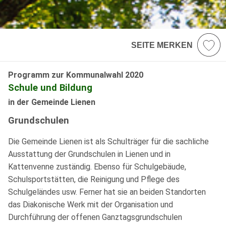
SEITE MERKEN
Programm zur Kommunalwahl 2020
Schule und Bildung
in der Gemeinde Lienen
Grundschulen
Die Gemeinde Lienen ist als Schulträger für die sachliche
Ausstattung der Grundschulen in Lienen und in
Kattenvenne zuständig. Ebenso für Schulgebäude,
Schulsportstätten, die Reinigung und Pflege des
Schulgeländes usw. Ferner hat sie an beiden Standorten
das Diakonische Werk mit der Organisation und
Durchführung der offenen Ganztagsgrundschulen