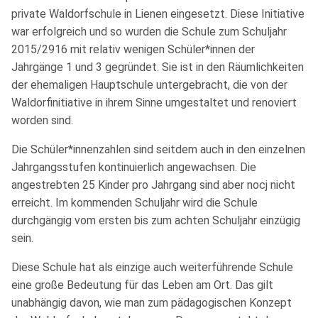
private Waldorfschule in Lienen eingesetzt. Diese Initiative
war erfolgreich und so wurden die Schule zum Schuljahr
2015/2916 mit relativ wenigen Schüler*innen der
Jahrgänge 1 und 3 gegründet. Sie ist in den Räumlichkeiten
der ehemaligen Hauptschule untergebracht, die von der
Waldorfinitiative in ihrem Sinne umgestaltet und renoviert
worden sind.
Die Schüler*innenzahlen sind seitdem auch in den einzelnen
Jahrgangsstufen kontinuierlich angewachsen. Die
angestrebten 25 Kinder pro Jahrgang sind aber nocj nicht
erreicht. Im kommenden Schuljahr wird die Schule
durchgängig vom ersten bis zum achten Schuljahr einzügig
sein.
Diese Schule hat als einzige auch weiterführende Schule
eine große Bedeutung für das Leben am Ort. Das gilt
unabhängig davon, wie man zum pädagogischen Konzept