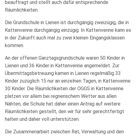
beauftragt und stellt auch dafür entsprechende
Räumlichkeiten.
Die Grundschule in Lienen ist durchgängig zweizügig, die in
Kattenvenne durchgängig einzügig. In Kattenvenne kann es
in der Zukunft auch mal zu zwei kleinen Eingangsklassen
kommen.
An der offenen Ganztagsgrundschule waren 50 Kinder in
Lienen und 36 Kinder in Kattenvenne angemeldet. Zur
Übermittagsbetreuung kamen in Lienen regelmäßig 33
Kinder zuzüglich 15 nur an einzelnen Tagen, in Kattenvenne
30 Kinder. Die Räumlichkeiten der OGGS in Kattenvenne
platzen vor allem bei regnerischem Wetter aus allen
Nähten, die Schule hat daher einen Antrag auf weitere
Räumlichkeiten gestellt, den wir für sehr gerechtfertigt
halten und daher voll unterstützen.
Die Zusammenarbeit zwischen Rat, Verwaltung und den