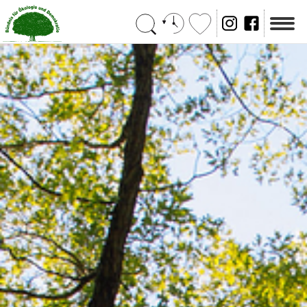
Suchen