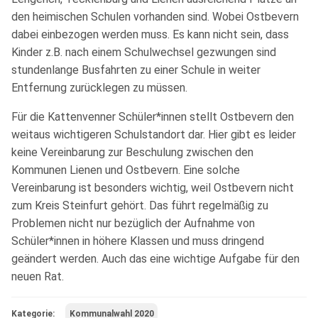
den heimischen Schulen vorhanden sind. Wobei Ostbevern
dabei einbezogen werden muss. Es kann nicht sein, dass
Kinder z.B. nach einem Schulwechsel gezwungen sind
stundenlange Busfahrten zu einer Schule in weiter
Entfernung zurücklegen zu müssen.
Für die Kattenvenner Schüler*innen stellt Ostbevern den
weitaus wichtigeren Schulstandort dar. Hier gibt es leider
keine Vereinbarung zur Beschulung zwischen den
Kommunen Lienen und Ostbevern. Eine solche
Vereinbarung ist besonders wichtig, weil Ostbevern nicht
zum Kreis Steinfurt gehört. Das führt regelmäßig zu
Problemen nicht nur bezüglich der Aufnahme von
Schüler*innen in höhere Klassen und muss dringend
geändert werden. Auch das eine wichtige Aufgabe für den
neuen Rat.
Kategorie:
Kommunalwahl 2020