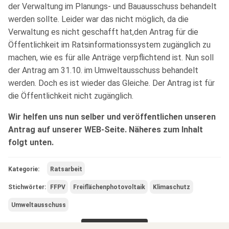
der Verwaltung im Planungs- und Bauausschuss behandelt
werden sollte. Leider war das nicht möglich, da die
Verwaltung es nicht geschafft hat,den Antrag für die
Öffentlichkeit im Ratsinformationssystem zugänglich zu
machen, wie es für alle Anträge verpflichtend ist. Nun soll
der Antrag am 31.10. im Umweltausschuss behandelt
werden. Doch es ist wieder das Gleiche. Der Antrag ist für
die Öffentlichkeit nicht zugänglich.
Wir helfen uns nun selber und veröffentlichen unseren
Antrag auf unserer WEB-Seite. Näheres zum Inhalt
folgt unten.
Kategorie:
Ratsarbeit
Stichwörter:
FFPV
Freiflächenphotovoltaik
Klimaschutz
Umweltausschuss
Weiter lesen