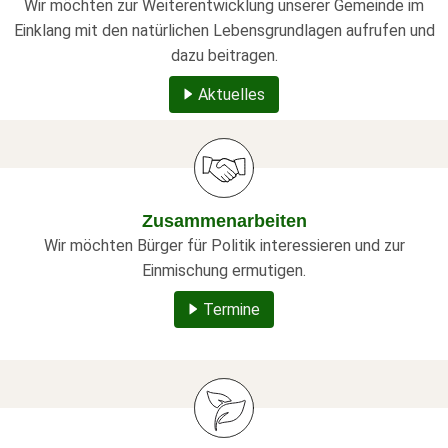
Wir möchten zur Weiterentwicklung unserer Gemeinde im
Einklang mit den natürlichen Lebensgrundlagen aufrufen und
dazu beitragen.
Aktuelles
Zusammenarbeiten
Wir möchten Bürger für Politik interessieren und zur
Einmischung ermutigen.
Termine