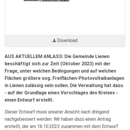
Download
AUS AKTUELLEM ANLASS: Die Gemeinde Lienen
beschäftigt sich zur Zeit (Oktober 2023) mit der
Frage, unter welchen Bedingungen und auf welchen
Flächen größere sog. Freiflächen-Photovoltaikanlagen
in Lienen zulässig sein sollen. Die Verwaltung hat dazu
- auf der Grundlage eines Vorschlages des Kreises -
einen Entwurf erstellt.
Dieser Entwurf muss unserer Ansicht nach dringend
nachgebessert werden. Wir haben dazu einen Antrag
erstellt, der am 16.10.2023 zusammen mit dem Entwurf