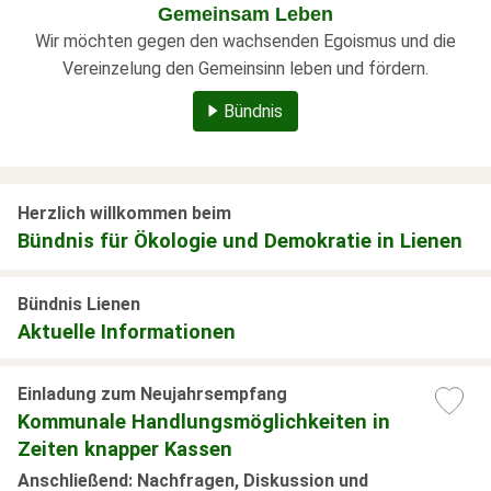
Gemeinsam Leben
Wir möchten gegen den wachsenden Egoismus und die
Vereinzelung den Gemeinsinn leben und fördern.
Bündnis
Herzlich willkommen beim
Bündnis für Ökologie und Demokratie in Lienen
Bündnis Lienen
Aktuelle Informationen
Einladung zum Neujahrsempfang
Kommunale Handlungsmöglichkeiten in
Zeiten knapper Kassen
Anschließend: Nachfragen, Diskussion und