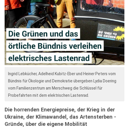
Ingrid Lebkücher, Adelheid Kubitz-Eber und Heiner Peters vom
Bündnis für Ökologie und Demokratie übergeben Lydia Doering
vom Familienzentrum am Merschweg die Schlüssel für
Probefahrten mit dem elektrischen Lastenrad.
Die horrenden Energiepreise, der Krieg in der
Ukraine, der Klimawandel, das Artensterben -
Gründe, über die eigene Mobilität