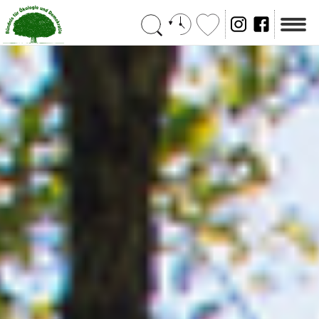
Suchen