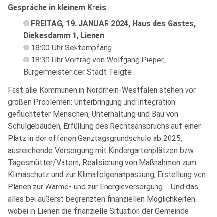
Gespräche in kleinem Kreis
FREITAG, 19. JANUAR 2024, Haus des Gastes,
Diekesdamm 1, Lienen
18:00 Uhr Sektempfang
18:30 Uhr Vortrag von Wolfgang Pieper,
Bürgermeister der Stadt Telgte
Fast alle Kommunen in Nordrhein-Westfalen stehen vor
großen Problemen: Unterbringung und Integration
geflüchteter Menschen, Unterhaltung und Bau von
Schulgebäuden, Erfüllung des Rechtsanspruchs auf einen
Platz in der offenen Ganztagsgrundschule ab 2025,
ausreichende Versorgung mit Kindergartenplätzen bzw.
Tagesmütter/Vätern, Realisierung von Maßnahmen zum
Klimaschutz und zur Klimafolgenanpassung, Erstellung von
Plänen zur Wärme- und zur Energieversorgung ... Und das
alles bei äußerst begrenzten finanziellen Möglichkeiten,
wobei in Lienen die finanzielle Situation der Gemeinde