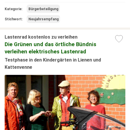
Kategorie:
Bürgerbeteiligung
Stichwort:
Neujahrsempfang
Lastenrad kostenlos zu verleihen
Die Grünen und das örtliche Bündnis
verleihen elektrisches Lastenrad
Testphase in den Kindergärten in Lienen und
Kattenvenne