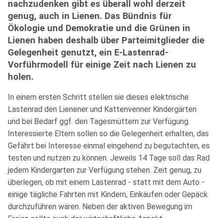
nachzudenken gibt es überall wohl derzeit
genug, auch in Lienen. Das Bündnis für
Ökologie und Demokratie und die Grünen in
Lienen haben deshalb über Parteimitglieder die
Gelegenheit genutzt, ein E-Lastenrad-
Vorführmodell für einige Zeit nach Lienen zu
holen.
In einem ersten Schritt stellen sie dieses elektrische
Lastenrad den Lienener und Kattenvenner Kindergärten
und bei Bedarf ggf. den Tagesmüttern zur Verfügung.
Interessierte Eltern sollen so die Gelegenheit erhalten, das
Gefährt bei Interesse einmal eingehend zu begutachten, es
testen und nutzen zu können. Jeweils 14 Tage soll das Rad
jedem Kindergarten zur Verfügung stehen. Zeit genug, zu
überlegen, ob mit einem Lastenrad - statt mit dem Auto -
einige tägliche Fahrten mit Kindern, Einkäufen oder Gepäck
durchzuführen wären. Neben der aktiven Bewegung im