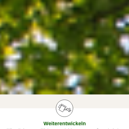
Weiterentwickeln