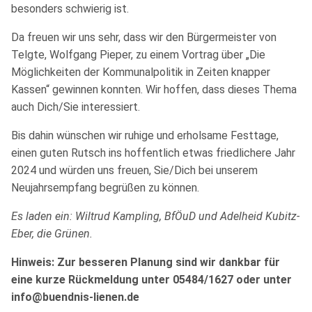
besonders schwierig ist.
Da freuen wir uns sehr, dass wir den Bürgermeister von
Telgte, Wolfgang Pieper, zu einem Vortrag über „Die
Möglichkeiten der Kommunalpolitik in Zeiten knapper
Kassen“ gewinnen konnten. Wir hoffen, dass dieses Thema
auch Dich/Sie interessiert.
Bis dahin wünschen wir ruhige und erholsame Festtage,
einen guten Rutsch ins hoffentlich etwas friedlichere Jahr
2024 und würden uns freuen, Sie/Dich bei unserem
Neujahrsempfang begrüßen zu können.
Es laden ein: Wiltrud Kampling, BfÖuD und Adelheid Kubitz-
Eber, die Grünen.
Hinweis: Zur besseren Planung sind wir dankbar für
eine kurze Rückmeldung unter 05484/1627 oder unter
info@buendnis-lienen.de