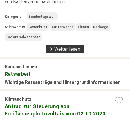
von Kattenvenne nach Lienen.
Kategorie:
Bundestagswahl
Stichwörter:
Gesenhues
Kattenvenne
Lienen
Radwege
Sofortradwegenetz
Weiter lesen
Bündnis Lienen
Ratsarbeit
Wichtige Ratsanträge und Hintergrundinformationen
Klimaschutz
Antrag zur Steuerung von
Freiflächenphotovoltaik vom 02.10.2023