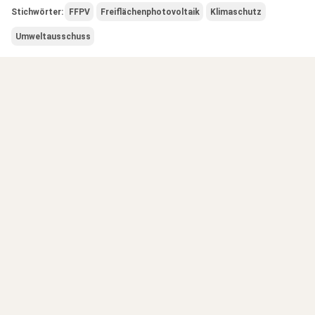
Stichwörter:
FFPV
Freiflächenphotovoltaik
Klimaschutz
Umweltausschuss