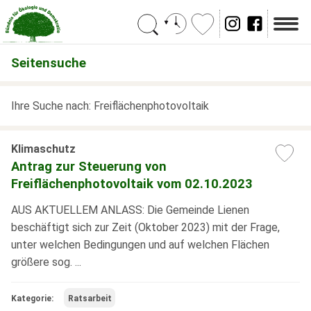
Suchen
Seitensuche
Ihre Suche nach: Freiflächenphotovoltaik
Klimaschutz
Antrag zur Steuerung von
Freiflächenphotovoltaik vom 02.10.2023
AUS AKTUELLEM ANLASS: Die Gemeinde Lienen
beschäftigt sich zur Zeit (Oktober 2023) mit der Frage,
unter welchen Bedingungen und auf welchen Flächen
größere sog. ...
Kategorie:
Ratsarbeit