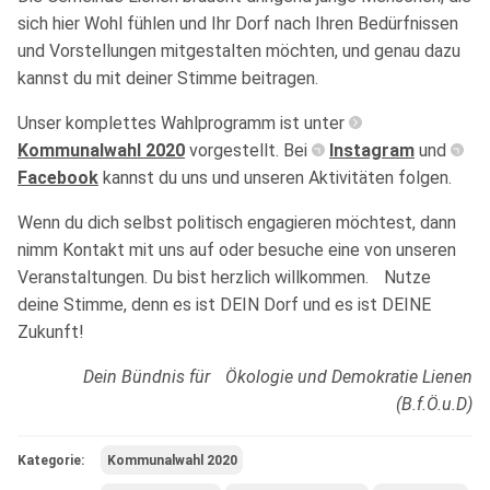
sich hier Wohl fühlen und Ihr Dorf nach Ihren Bedürfnissen
und Vorstellungen mitgestalten möchten, und genau dazu
kannst du mit deiner Stimme beitragen.
Unser komplettes Wahlprogramm ist unter
Kommunalwahl 2020
vorgestellt. Bei
Instagram
und
Facebook
kannst du uns und unseren Aktivitäten folgen.
Wenn du dich selbst politisch engagieren möchtest, dann
nimm Kontakt mit uns auf oder besuche eine von unseren
Veranstaltungen. Du bist herzlich willkommen. Nutze
deine Stimme, denn es ist DEIN Dorf und es ist DEINE
Zukunft!
Dein Bündnis für Ökologie und Demokratie Lienen
(B.f.Ö.u.D)
Kategorie:
Kommunalwahl 2020