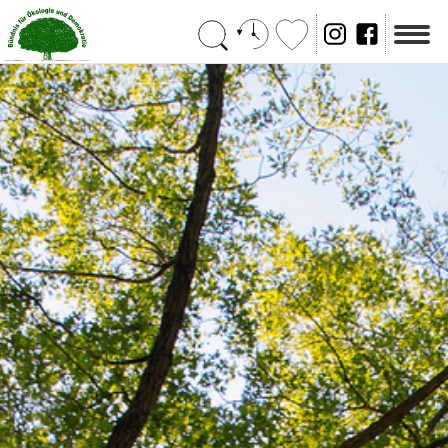
Suchen