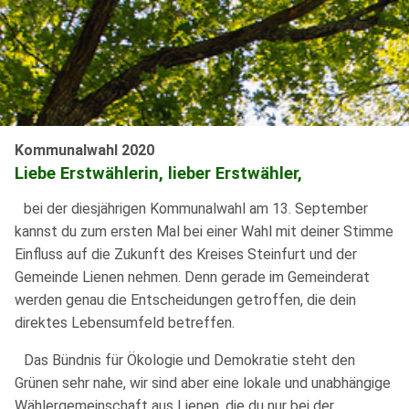
Kommunalwahl 2020
Liebe Erstwählerin, lieber Erstwähler,
bei der diesjährigen Kommunalwahl am 13. September
kannst du zum ersten Mal bei einer Wahl mit deiner Stimme
Einfluss auf die Zukunft des Kreises Steinfurt und der
Gemeinde Lienen nehmen. Denn gerade im Gemeinderat
werden genau die Entscheidungen getroffen, die dein
direktes Lebensumfeld betreffen.
Das Bündnis für Ökologie und Demokratie steht den
Grünen sehr nahe, wir sind aber eine lokale und unabhängige
Wählergemeinschaft aus Lienen, die du nur bei der