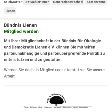
Stichwörter:
Erstwähler*innen
Generationswechsel
Kattenvenne
Lienen
Bündnis Lienen
Mitglied werden
Mit Ihrer Mitgliedschaft in der Bündnis für Ökologie
und Demokratie Lienen e.V. können Sie mithelfen
parteiunabhängige und parteiübergreifende Politik zu
unterstützen und zu gestalten.
Werden Sie deshalb Mitglied und unterstützen Sie unsere
Arbeit.