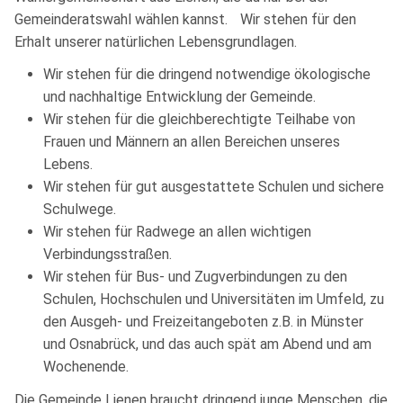
Gemeinderatswahl wählen kannst. Wir stehen für den
Erhalt unserer natürlichen Lebensgrundlagen.
Wir stehen für die dringend notwendige ökologische
und nachhaltige Entwicklung der Gemeinde.
Wir stehen für die gleichberechtigte Teilhabe von
Frauen und Männern an allen Bereichen unseres
Lebens.
Wir stehen für gut ausgestattete Schulen und sichere
Schulwege.
Wir stehen für Radwege an allen wichtigen
Verbindungsstraßen.
Wir stehen für Bus- und Zugverbindungen zu den
Schulen, Hochschulen und Universitäten im Umfeld, zu
den Ausgeh- und Freizeitangeboten z.B. in Münster
und Osnabrück, und das auch spät am Abend und am
Wochenende.
Die Gemeinde Lienen braucht dringend junge Menschen, die