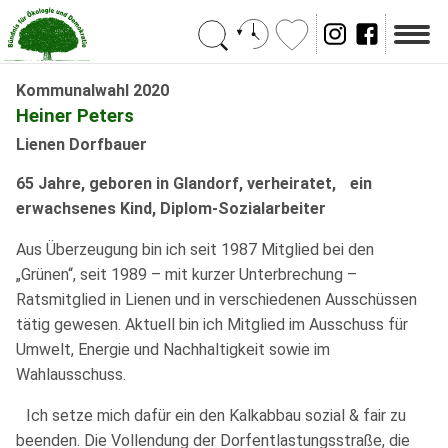
Suchen
Kommunalwahl 2020
Heiner Peters
Lienen Dorfbauer
65 Jahre, geboren in Glandorf, verheiratet, ein
erwachsenes Kind, Diplom-Sozialarbeiter
Aus Überzeugung bin ich seit 1987 Mitglied bei den
„Grünen“, seit 1989 – mit kurzer Unterbrechung –
Ratsmitglied in Lienen und in verschiedenen Ausschüssen
tätig gewesen. Aktuell bin ich Mitglied im Ausschuss für
Umwelt, Energie und Nachhaltigkeit sowie im
Wahlausschuss.
Ich setze mich dafür ein den Kalkabbau sozial & fair zu
beenden. Die Vollendung der Dorfentlastungsstraße, die