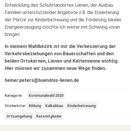
Entwicklung des Schulstandortes Lienen, der Ausbau
Familien unterstützender Angebote z.B. die Erweiterung
der Plätze zur Kinderbetreuung und die Förderung lokaler
Energieerzeugung möchte ich weiter mit Schwung voran
bringen.
In meinem Wahlbezirk ist mir die Verbesserung der
Verkehrsbeziehungen von Bauerschaften und den
beiden Ortskernen, Lienen und Kattenvenne wichtig.
Hier müssen wir zusammen neue Wege finden.
heiner.peters@buendnis-lienen.de
Kategorie:
Kommunalwahl 2020
Stichwörter:
Bildung
Kalkabbau
Kinderbetreuung
Ortsumgehung
Ratsmitglieder