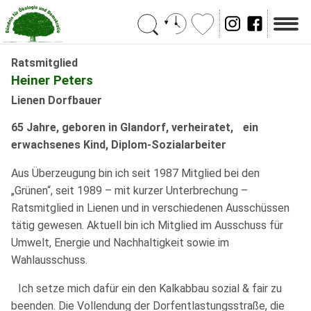
Suchen
Ratsmitglied
Heiner Peters
Lienen Dorfbauer
65 Jahre, geboren in Glandorf, verheiratet, ein
erwachsenes Kind, Diplom-Sozialarbeiter
Aus Überzeugung bin ich seit 1987 Mitglied bei den
„Grünen“, seit 1989 – mit kurzer Unterbrechung –
Ratsmitglied in Lienen und in verschiedenen Ausschüssen
tätig gewesen. Aktuell bin ich Mitglied im Ausschuss für
Umwelt, Energie und Nachhaltigkeit sowie im
Wahlausschuss.
Ich setze mich dafür ein den Kalkabbau sozial & fair zu
beenden. Die Vollendung der Dorfentlastungsstraße, die