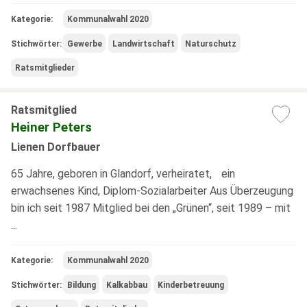
Kategorie:
Kommunalwahl 2020
Stichwörter:
Gewerbe
Landwirtschaft
Naturschutz
Ratsmitglieder
Ratsmitglied
Heiner Peters
Lienen Dorfbauer
65 Jahre, geboren in Glandorf, verheiratet, ein
erwachsenes Kind, Diplom-Sozialarbeiter Aus Überzeugung
bin ich seit 1987 Mitglied bei den „Grünen“, seit 1989 – mit
...
Kategorie:
Kommunalwahl 2020
Stichwörter:
Bildung
Kalkabbau
Kinderbetreuung