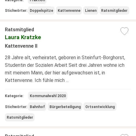
Stichwörter:
Doppelspitze
Kattenvenne
Lienen
Ratsmitglieder
Ratsmitglied
Laura Kratzke
Kattenvenne II
28 Jahre alt, verheiratet, geboren in Steinfurt-Borghorst,
Studentin der Sozialen Arbeit Seit drei Jahren wohne ich
mit meinem Mann, der hier aufgewachsen ist, in
Kattenvenne. Ich fühle mich ...
Kategorie:
Kommunalwahl 2020
Stichwörter:
Bahnhof
Bürgerbeteiligung
Ortsentwicklung
Ratsmitglieder