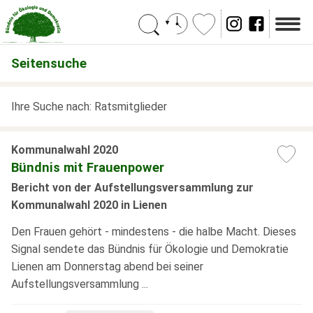
Suchen
Seitensuche
Ihre Suche nach: Ratsmitglieder
Kommunalwahl 2020
Bündnis mit Frauenpower
Bericht von der Aufstellungsversammlung zur
Kommunalwahl 2020 in Lienen
Den Frauen gehört - mindestens - die halbe Macht. Dieses
Signal sendete das Bündnis für Ökologie und Demokratie
Lienen am Donnerstag abend bei seiner
Aufstellungsversammlung ...