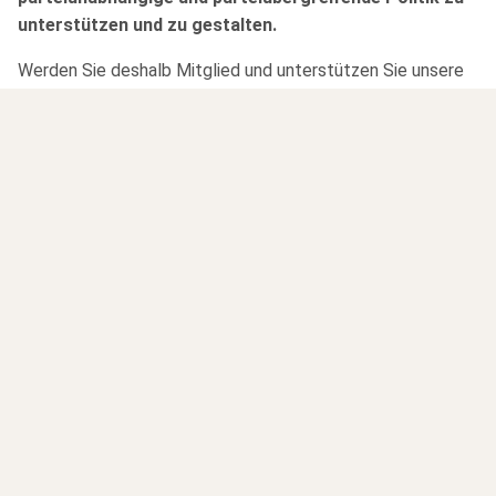
unterstützen und zu gestalten.
Werden Sie deshalb Mitglied und unterstützen Sie unsere
Arbeit.