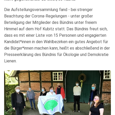
Die Aufstellungsversammlung fand - bei strenger
Beachtung der Corona-Regelungen - unter großer
Beteiligung der Mitglieder des Bündnis unter freiem
Himmel auf dem Hof Kubitz statt. Das Bündnis freut sich,
dass es mit einer Liste von 15 Personen und engagierten
Kandidat*innen in den Wahlbezirken ein gutes Angebot für
die Bürger*innen machen kann, heißt es abschließend in der
Presseerklärung des Bündnis für Ökologie und Demokratie
Lienen.