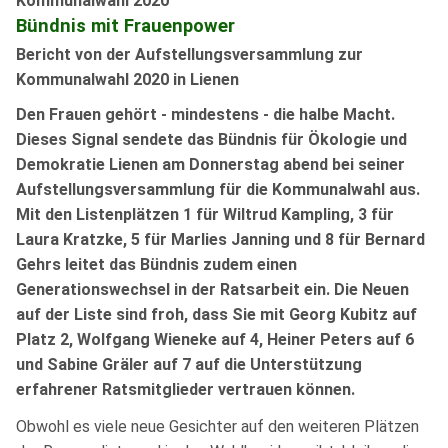
Kommunalwahl 2020
Bündnis mit Frauenpower
Bericht von der Aufstellungsversammlung zur
Kommunalwahl 2020 in Lienen
Den Frauen gehört - mindestens - die halbe Macht.
Dieses Signal sendete das Bündnis für Ökologie und
Demokratie Lienen am Donnerstag abend bei seiner
Aufstellungsversammlung für die Kommunalwahl aus.
Mit den Listenplätzen 1 für Wiltrud Kampling, 3 für
Laura Kratzke, 5 für Marlies Janning und 8 für Bernard
Gehrs leitet das Bündnis zudem einen
Generationswechsel in der Ratsarbeit ein. Die Neuen
auf der Liste sind froh, dass Sie mit Georg Kubitz auf
Platz 2, Wolfgang Wieneke auf 4, Heiner Peters auf 6
und Sabine Gräler auf 7 auf die Unterstützung
erfahrener Ratsmitglieder vertrauen können.
Obwohl es viele neue Gesichter auf den weiteren Plätzen