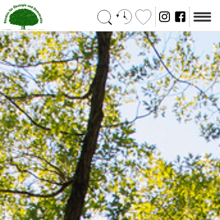
Suchen