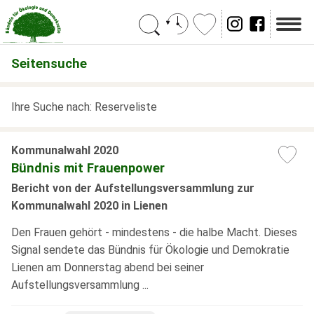
Suchen
Seitensuche
Ihre Suche nach: Reserveliste
Kommunalwahl 2020
Bündnis mit Frauenpower
Bericht von der Aufstellungsversammlung zur
Kommunalwahl 2020 in Lienen
Den Frauen gehört - mindestens - die halbe Macht. Dieses
Signal sendete das Bündnis für Ökologie und Demokratie
Lienen am Donnerstag abend bei seiner
Aufstellungsversammlung ...