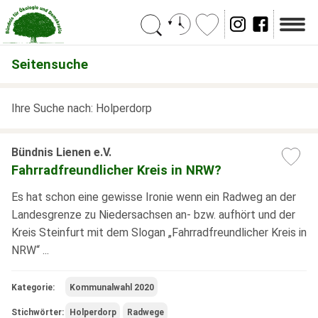
Suchen
Seitensuche
Ihre Suche nach: Holperdorp
Bündnis Lienen e.V.
Fahrradfreundlicher Kreis in NRW?
Es hat schon eine gewisse Ironie wenn ein Radweg an der
Landesgrenze zu Niedersachsen an- bzw. aufhört und der
Kreis Steinfurt mit dem Slogan „Fahrradfreundlicher Kreis in
NRW“ ...
Kategorie:
Kommunalwahl 2020
Stichwörter:
Holperdorp
Radwege