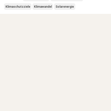
Klimaschutzziele
Klimawandel
Solarenergie