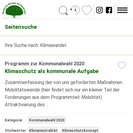
Suchen
Seitensuche
Ihre Suche nach: Klimawandel
Programm zur Kommunalwahl 2020
Klimaschutz als kommunale Aufgabe
Zusammenfassung der von uns geforderten Maßnahmen
Mobilitätswende (hier findet sich nur ein kleiner Teil der
Forderungen aus dem Programmteil: Mobilität)
Attraktivierung des ...
Kategorie:
Kommunalwahl 2020
Stichwörter:
Klimaneutralität
Klimaschutzkonzept