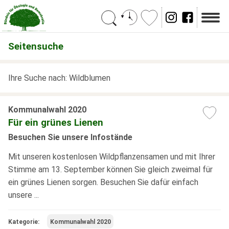
Suchen
Seitensuche
Ihre Suche nach: Wildblumen
Kommunalwahl 2020
Für ein grünes Lienen
Besuchen Sie unsere Infostände
Mit unseren kostenlosen Wildpflanzensamen und mit Ihrer
Stimme am 13. September können Sie gleich zweimal für
ein grünes Lienen sorgen. Besuchen Sie dafür einfach
unsere ...
Kategorie:
Kommunalwahl 2020