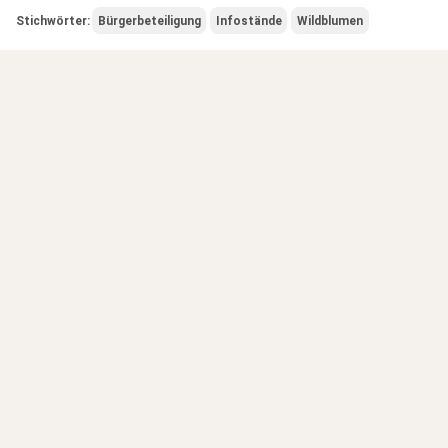
Stichwörter:
Bürgerbeteiligung
Infostände
Wildblumen