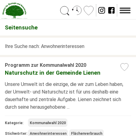
Suchen
Seitensuche
Ihre Suche nach: Anwohnerinteressen
Programm zur Kommunalwahl 2020
Naturschutz in der Gemeinde Lienen
Unsere Umwelt ist die einzige, die wir zum Leben haben,
der Umwelt- und Naturschutz ist für uns deshalb eine
dauerhafte und zentrale Aufgabe. Lienen zeichnet sich
durch seine herausgehobene ...
Kategorie:
Kommunalwahl 2020
Stichwörter:
Anwohnerinteressen
Flächenverbrauch