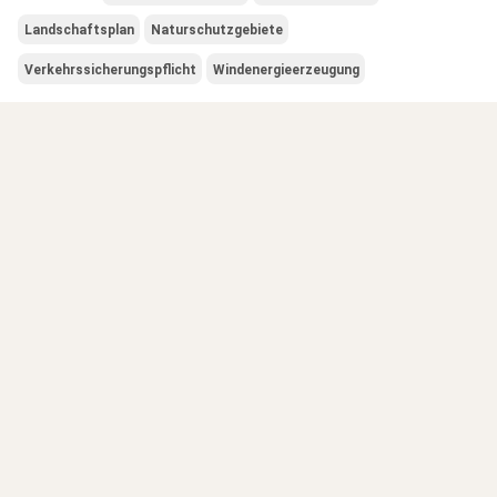
Landschaftsplan
Naturschutzgebiete
Verkehrssicherungspflicht
Windenergieerzeugung