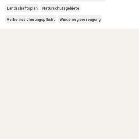
Landschaftsplan
Naturschutzgebiete
Verkehrssicherungspflicht
Windenergieerzeugung