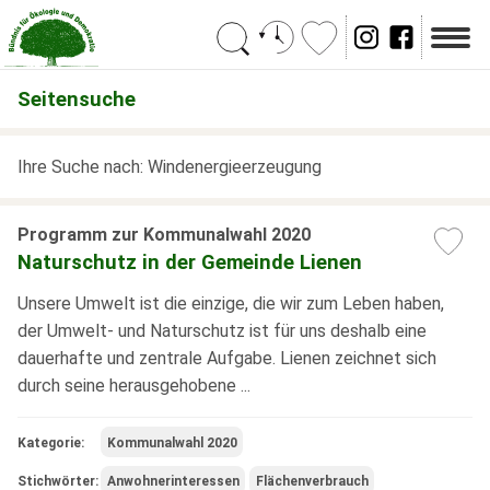
Suchen
Seitensuche
Ihre Suche nach: Windenergieerzeugung
Programm zur Kommunalwahl 2020
Naturschutz in der Gemeinde Lienen
Unsere Umwelt ist die einzige, die wir zum Leben haben,
der Umwelt- und Naturschutz ist für uns deshalb eine
dauerhafte und zentrale Aufgabe. Lienen zeichnet sich
durch seine herausgehobene ...
Kategorie:
Kommunalwahl 2020
Stichwörter:
Anwohnerinteressen
Flächenverbrauch