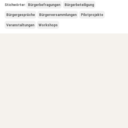
Stichwörter:
Bürgerbefragungen
Bürgerbeteiligung
Bürgergespräche
Bürgerversammlungen
Pilotprojekte
Veranstaltungen
Workshops