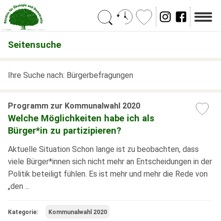
Suchen
Seitensuche
Ihre Suche nach: Bürgerbefragungen
Programm zur Kommunalwahl 2020
Welche Möglichkeiten habe ich als
Bürger*in zu partizipieren?
Aktuelle Situation Schon lange ist zu beobachten, dass
viele Bürger*innen sich nicht mehr an Entscheidungen in der
Politik beteiligt fühlen. Es ist mehr und mehr die Rede von
„den ...
Kategorie:
Kommunalwahl 2020