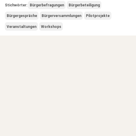
Stichwörter:
Bürgerbefragungen
Bürgerbeteiligung
Bürgergespräche
Bürgerversammlungen
Pilotprojekte
Veranstaltungen
Workshops