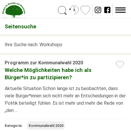
Suchen
Seitensuche
Ihre Suche nach: Workshops
Programm zur Kommunalwahl 2020
Welche Möglichkeiten habe ich als
Bürger*in zu partizipieren?
Aktuelle Situation Schon lange ist zu beobachten, dass
viele Bürger*innen sich nicht mehr an Entscheidungen in der
Politik beteiligt fühlen. Es ist mehr und mehr die Rede von
„den ...
Kategorie:
Kommunalwahl 2020